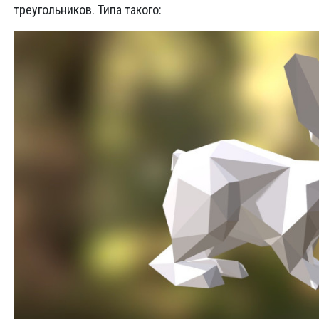
треугольников. Типа такого: