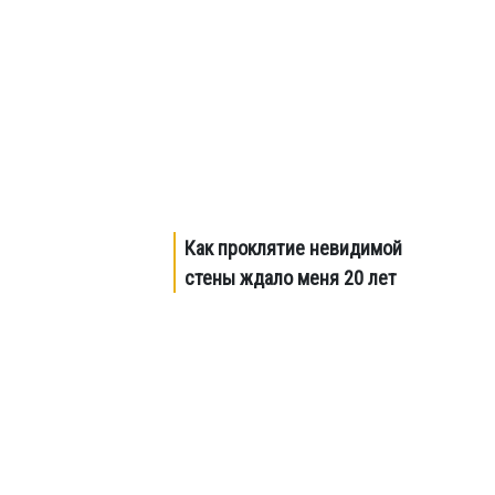
Как проклятие невидимой
стены ждало меня 20 лет