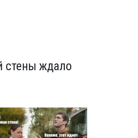
й стены ждало