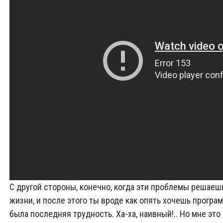
С другой стороны, конечно, когда эти проблемы решаеш
жизни, и после этого ты вроде как опять хочешь програм
была последняя трудность. Ха-ха, наивный!.. Но мне это