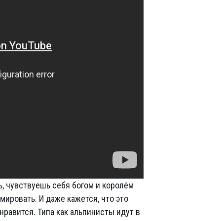
ь, чувствуешь себя богом и королём
мировать. И даже кажется, что это
 нравится. Типа как альпинисты идут в