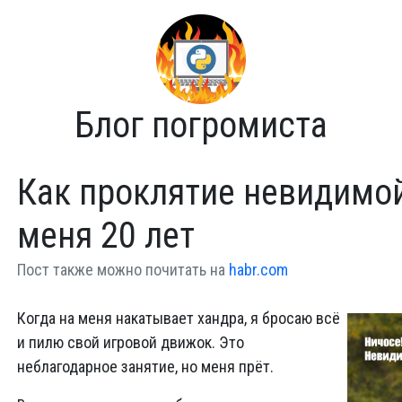
Блог погромиста
Как проклятие невидимо
меня 20 лет
Пост также можно почитать на
habr.com
Когда на меня накатывает хандра, я бросаю всё
и пилю свой игровой движок. Это
неблагодарное занятие, но меня прёт.